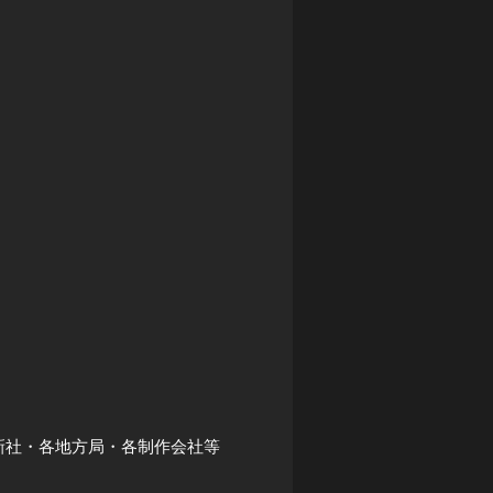
新社・各地方局・各制作会社等