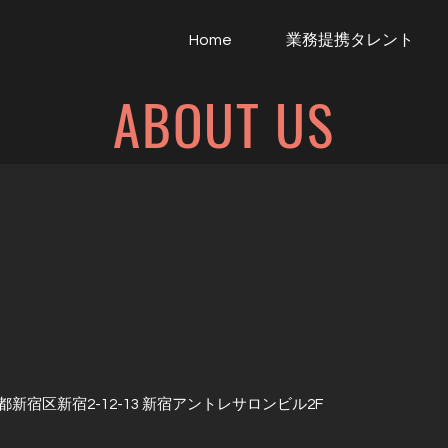
Home
業務提携タレント
ABOUT US
東京都新宿区新宿2-12-13 新宿アントレサロンビル2F