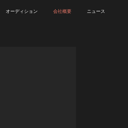
オーディション
会社概要
ニュース